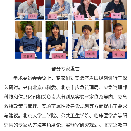
部分专家发言
学术委员会会议上，专家们对实验室发展规划进行了深
入研讨。来自北京市科委、北京市应急管理局、应急管理部
科技和信息化司相关负责人分别从实验室定位及导向、应急
救援政策与管理、实验室属性及建设规划等方面提出了要求
与建议。北京大学工学院、公共卫生学院、临床医学高等研
究院的专家从方法学角度论证实验室研究规划。北京急救中