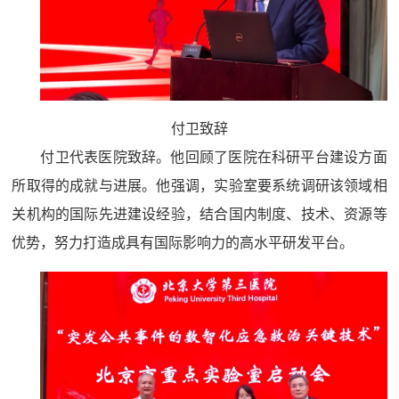
付卫致辞
付卫代表医院致辞。他回顾了医院在科研平台建设方面
所取得的成就与进展。他强调，实验室要系统调研该领域相
关机构的国际先进建设经验，结合国内制度、技术、资源等
优势，努力打造成具有国际影响力的高水平研发平台。