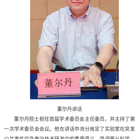
董尔丹讲话
董尔丹院士担任首届学术委员会主任委员，并主持了第
一次学术委员会会议。他在讲话中充分肯定了实验室在突发
公共事件应急救治技术研发中的重要意义，强调要从科学、