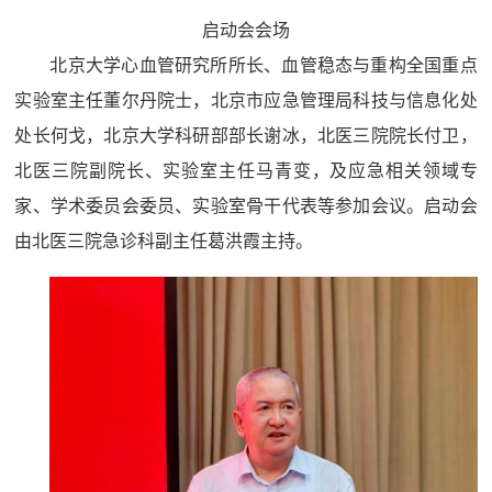
启动会会场
北京大学心血管研究所所长、血管稳态与重构全国重点
实验室主任董尔丹院士，北京市应急管理局科技与信息化处
处长何戈，北京大学科研部部长谢冰，北医三院院长付卫，
北医三院副院长、实验室主任马青变，及应急相关领域专
家、学术委员会委员、实验室骨干代表等参加会议。启动会
由北医三院急诊科副主任葛洪霞主持。