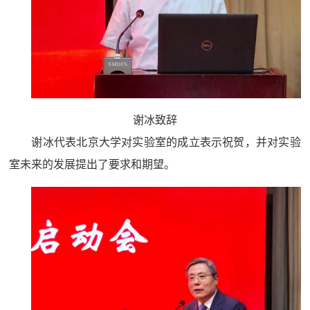
谢冰致辞
谢冰代表北京大学对实验室的成立表示祝贺，并对实验
室未来的发展提出了要求和期望。