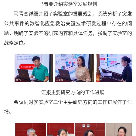
马青变介绍实验室发展规划
马青变详细介绍了实验室的发展规划，系统分析了突发
公共事件的数智化应急救治关键技术研发过程中存在的问
题，明确了实验室的研究内容和具体任务，强调了实验室的
战略定位。
汇报主要研究方向的工作进展
会议同时就实验室三个主要研究方向的工作进展作了汇
报。