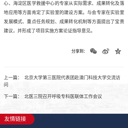
心、海淀区医学救援中心的专家从实际需求、成果转化及落
地应用等方面肯定了实验室的建设方案。与会专家在实验室
发展模式、重点任务规划、成果转化机制等方面提出了宝贵
建议，并形成了项目实施方案论证指导意见。
分享到：
上一篇：
北京大学第三医院代表团赴澳门科技大学交流访
问
下一篇：
北医三院召开呼吸专科医联体工作会议
友情链接