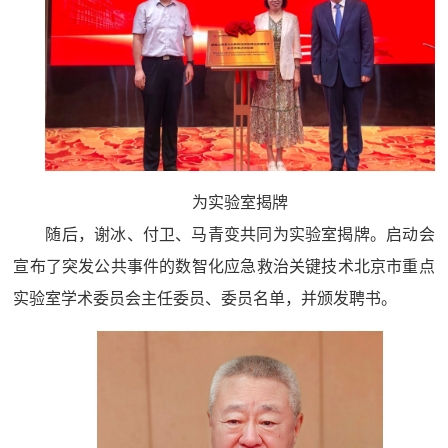
为实验室揭牌
随后，谢冰、付卫、马青变共同为实验室揭牌。启动会
宣布了突发公共事件的数智化应急救治关键技术北京市重点
实验室学术委员会主任委员、委员名单，并颁发聘书。