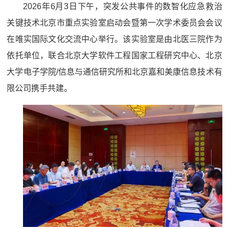
2026年6月3日下午，突发公共事件的数智化应急救治
关键技术北京市重点实验室启动会暨第一次学术委员会会议
在唯实国际文化交流中心举行。该实验室是由北医三院作为
依托单位，联合北京大学软件工程国家工程研究中心、北京
大学电子学院/信息与通信研究所和北京嘉和美康信息技术有
限公司携手共建。