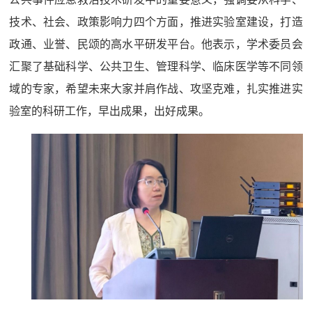
技术、社会、政策影响力四个方面，推进实验室建设，打造
政通、业誉、民颂的高水平研发平台。他表示，学术委员会
汇聚了基础科学、公共卫生、管理科学、临床医学等不同领
域的专家，希望未来大家并肩作战、攻坚克难，扎实推进实
验室的科研工作，早出成果，出好成果。