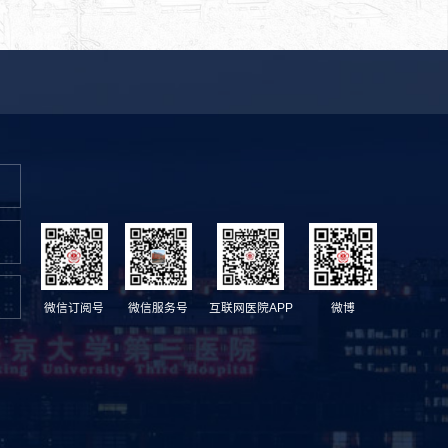
微信订阅号
微信服务号
互联网医院APP
微博