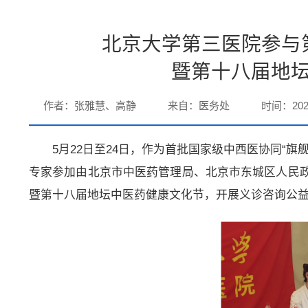
北京大学第三医院参与
暨第十八届地
作者：张雅慧、高静
来自：医务处
时间：2026
5月22日至24日，作为首批国家级中西医协同“
专家参加由北京市中医药管理局、北京市东城区人民
暨第十八届地坛中医药健康文化节，开展义诊咨询公