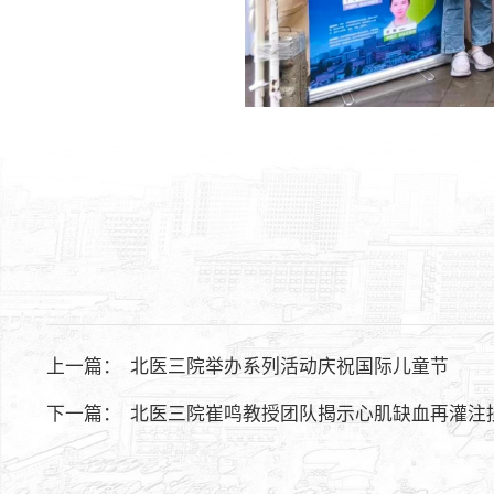
上一篇：
北医三院举办系列活动庆祝国际儿童节
下一篇：
北医三院崔鸣教授团队揭示心肌缺血再灌注