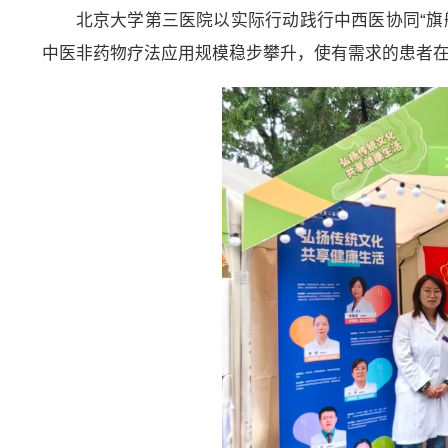
北京大学第三医院以实际行动践行中西医协同“旗
中医非药物疗法应用规模稳步攀升，使有需求的患者