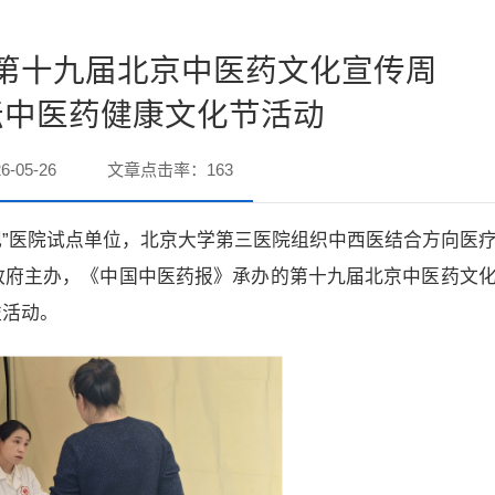
第十九届北京中医药文化宣传周
坛中医药健康文化节活动
-05-26
文章点击率：
163
旗舰”医院试点单位，北京大学第三医院组织中西医结合方向医
政府主办，《中国中医药报》承办的第十九届北京中医药文
益活动。