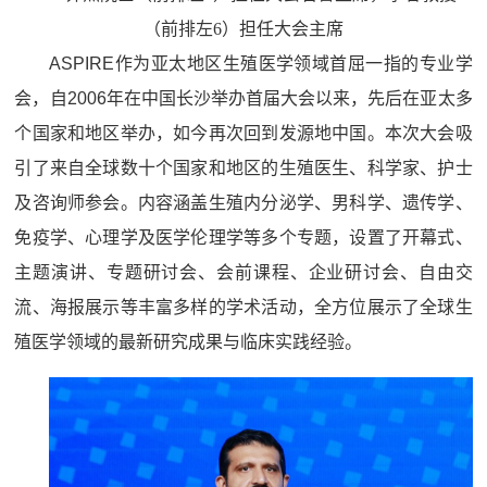
（前排左6）担任大会主席
ASPIRE作为亚太地区生殖医学领域首屈一指的专业学
会，自2006年在中国长沙举办首届大会以来，先后在亚太多
个国家和地区举办，如今再次回到发源地中国。本次大会吸
引了来自全球数十个国家和地区的生殖医生、科学家、护士
及咨询师参会。内容涵盖生殖内分泌学、男科学、遗传学、
免疫学、心理学及医学伦理学等多个专题，设置了开幕式、
主题演讲、专题研讨会、会前课程、企业研讨会、自由交
流、海报展示等丰富多样的学术活动，全方位展示了全球生
殖医学领域的最新研究成果与临床实践经验。