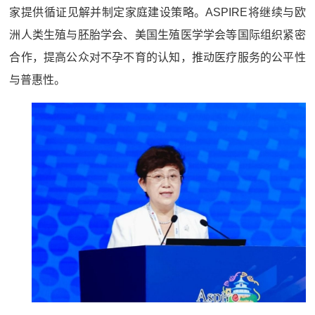
家提供循证见解并制定家庭建设策略。ASPIRE将继续与欧
洲人类生殖与胚胎学会、美国生殖医学学会等国际组织紧密
合作，提高公众对不孕不育的认知，推动医疗服务的公平性
与普惠性。