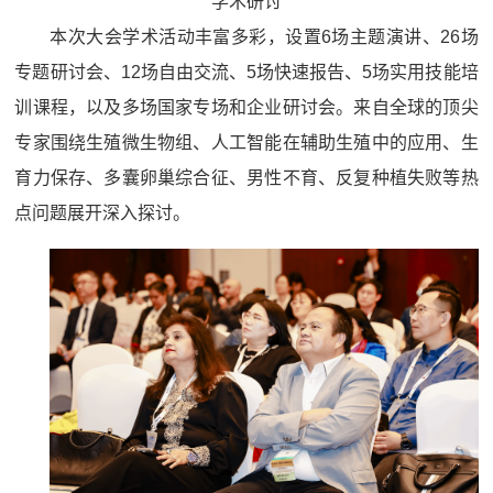
学术研讨
本次大会学术活动丰富多彩，设置6场主题演讲、26场
专题研讨会、12场自由交流、5场快速报告、5场实用技能培
训课程，以及多场国家专场和企业研讨会。来自全球的顶尖
专家围绕生殖微生物组、人工智能在辅助生殖中的应用、生
育力保存、多囊卵巢综合征、男性不育、反复种植失败等热
点问题展开深入探讨。