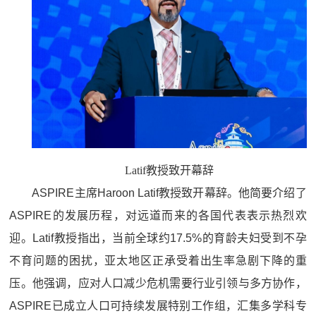
Latif教授致开幕辞
ASPIRE主席Haroon Latif教授致开幕辞。他简要介绍了
ASPIRE的发展历程，对远道而来的各国代表表示热烈欢
迎。Latif教授指出，当前全球约17.5%的育龄夫妇受到不孕
不育问题的困扰，亚太地区正承受着出生率急剧下降的重
压。他强调，应对人口减少危机需要行业引领与多方协作，
ASPIRE已成立人口可持续发展特别工作组，汇集多学科专