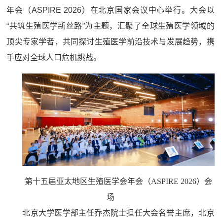
年会（ASPIRE 2026）在北京国家会议中心举行。大会以
“共筑生殖医学新丝路”为主题，汇聚了全球生殖医学领域的
顶尖专家学者，共同探讨生殖医学前沿技术与发展趋势，携
手应对全球人口危机挑战。
第十五届亚太地区生殖医学会年会（ASPIRE 2026）会
场
北京大学医学部主任乔杰院士担任大会名誉主席，北京