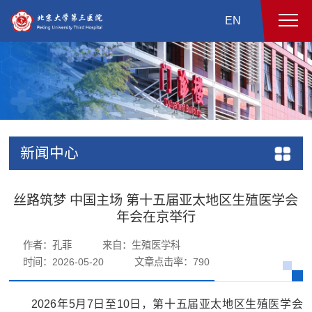
EN
新闻中心
丝路筑梦 中国主场 第十五届亚太地区生殖医学会
年会在京举行
作者：孔菲
来自：生殖医学科
时间：2026-05-20
文章点击率：
790
2026年5月7日至10日，第十五届亚太地区生殖医学会