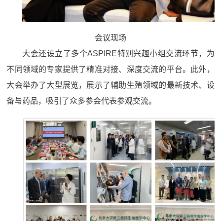
会议现场
大会还设立了多个ASPIRE特别兴趣小组交流环节，为
不同领域的专家提供了精准对接、深度交流的平台。此外，
大会举办了大型展览，展示了辅助生殖领域的最新技术、设
备与药品，吸引了众多参会代表参观交流。