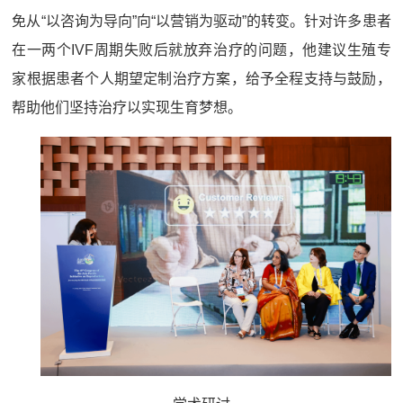
免从“以咨询为导向”向“以营销为驱动”的转变。针对许多患者
在一两个IVF周期失败后就放弃治疗的问题，他建议生殖专
家根据患者个人期望定制治疗方案，给予全程支持与鼓励，
帮助他们坚持治疗以实现生育梦想。