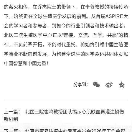
的薪火相传，在乔杰院士的带领下，在李蓉教授的接续传承
下，始终走在全球生殖医学发展的前列。从首届ASPIRE大
会的学习者和参与者，到如今的行业引领者和技术输出者，
北医三院生殖医学中心正以“连接、交流、互学、共赢”的精
神，不负前辈开拓，不负时代重托，将始终引领中国生殖医
学事业不断向前发展，为构建全球生殖医学命运共同体贡献
中国智慧和中国力量！
分享到：
上一篇：
北医三院崔鸣教授团队揭示心肌缺血再灌注损伤
新机制
下一篇：
北京市康复质控中心专家委员会2026年工作会议