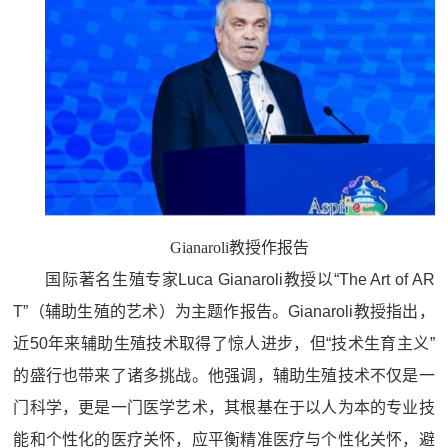
Gianaroli教授作报告
国际著名生殖专家Luca Gianaroli教授以“The Art of AR
T”（辅助生殖的艺术）为主题作报告。Gianaroli教授指出，
近50年来辅助生殖技术取得了惊人进步，但“技术生育主义”
的盛行也带来了诸多挑战。他强调，辅助生殖技术不仅是一
门科学，更是一门医学艺术，其根基在于以人为本的专业技
能和个性化的医疗关怀，应平衡精准医疗与个性化关怀，避