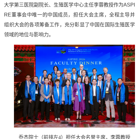
大学第三医院副院长、生殖医学中心主任李蓉教授作为ASPI
RE董事会中唯一的中国成员，担任大会主席，全程主导并
组织大会的各项筹备工作，充分彰显了中国在国际生殖医学
领域的地位与影响力。
乔杰院士（前排左4）担任大会名誉主席，李蓉教授