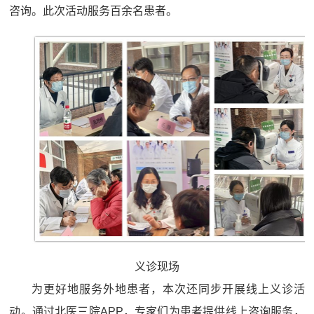
咨询。此次活动服务百余名患者。
义诊现场
为更好地服务外地患者，本次还同步开展线上义诊活
动。通过北医三院APP，专家们为患者提供线上咨询服务，