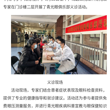
专家在门诊楼二层开展了青光眼俱乐部义诊活动。
义诊现场
活动现场，专家们结合患者症状表现及眼科检查资料，
提供了专业的健康指导和就诊建议。活动还为参与者提供免
费眼压测量服务，并进行青光眼疾病科普宣教与眼保健知识