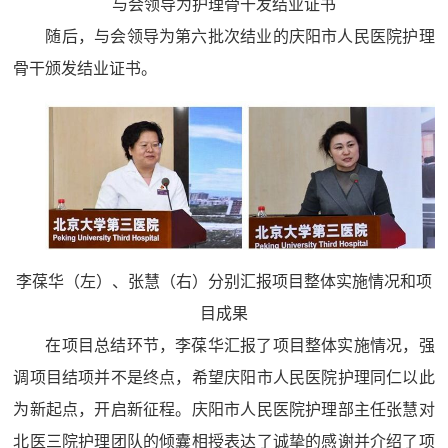
与会领导为护理骨干发结业证书
随后，与会领导为第六批次结业的庆阳市人民医院护理
骨干颁发结业证书。
李葆华（左）、张慧（右）分别汇报项目整体实施情况和
项
目成果
在项目总结环节，李葆华汇报了项目整体实施情况，强
调项目结项并不是终点，希望庆阳市人民医院护理同仁以此
为新起点，开启新征程。庆阳市人民医院护理部主任张慧对
北医三院护理团队的倾囊相授表达了诚挚的感谢并介绍了项