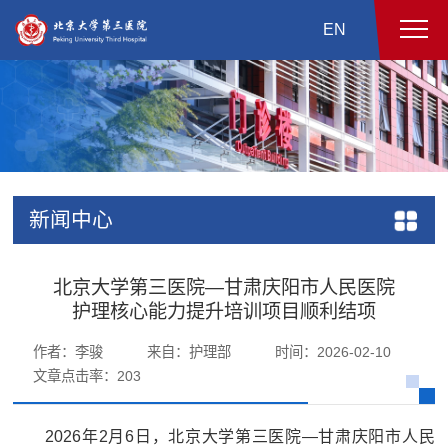
EN
新闻中心
北京大学第三医院—甘肃庆阳市人民医院
护理核心能力提升培训项目顺利结项
作者：李骏
来自：护理部
时间：2026-02-10
文章点击率：
203
2026年2月6日，北京大学第三医院—甘肃庆阳市人民