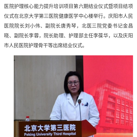
医院护理核心能力提升培训项目第六期结业仪式暨项目结项
仪式在北京大学第三医院健康医学中心楼举行。庆阳市人民
医院院长刘小伟、副院长唐秀琴，北医三院党委书记金昌
晓、副院长李蓉，院长助理、护理部主任李葆华，以及庆阳
市人民医院护理骨干等出席结业仪式。