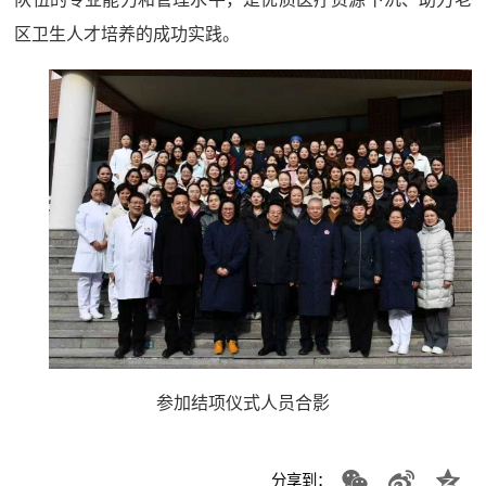
区卫生人才培养的成功实践。
参加结项仪式人员合影
分享到：