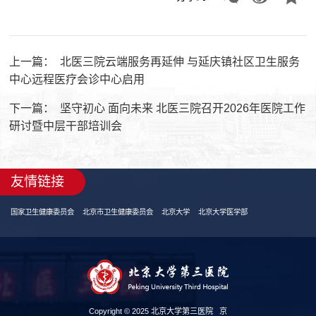
上一篇：
北医三院云端服务再延伸 与延庆镇社区卫生服务
中心远程医疗会诊中心启用
下一篇：
坚守初心 面向未来 北医三院召开2026年医院工作
研讨暨中层干部培训会
友情链接
国家卫生健康委员会
北京市卫生健康委员会
北京大学
北京大学医学部
Copyright © 2025 北京大学第三医院
京