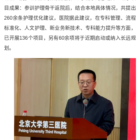
目成果：参训护理骨干返院后，结合本地具体情况，共提出
260余条护理优化建议，医院据此建议，在专科管理、流程
标准化、人文护理、新业务新技术、专科能力提升等方面，
已开展136个项目，另有60余项将于近期启动或纳入长远规
划。