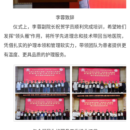
李蓉致辞
仪式上，李蓉副院长祝贺学员顺利完成培训，希望她们
发挥“领头雁”作用，将所学先进理念和技术带回当地医院，
凭借扎实的护理本领和管理软实力，带领团队为患者提供更
有温度、更具品质的护理服务。