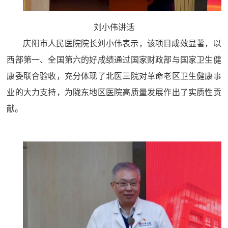
刘小伟讲话
庆阳市人民医院院长刘小伟表示，该项目成效显著，以
西部第一、全国第六的好成绩通过国家财政部与国家卫生
健
康委联合验收，充分体现了北医三院对革命老区卫生健康事
业的大力支持，为陇东地区医院高质量发展作出了实质性贡
献。