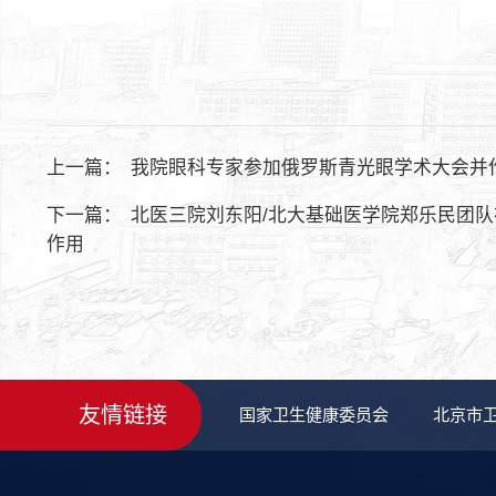
上一篇：
我院眼科专家参加俄罗斯青光眼学术大会并
下一篇：
北医三院刘东阳/北大基础医学院郑乐民团队
作用
友情链接
国家卫生健康委员会
北京市