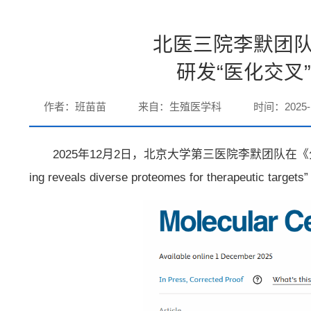
北医三院李默团
研发“医化交叉
作者：班苗苗
来自：生殖医学科
时间：2025-1
2025年12月2日，北京大学第三医院李默团队在
ing reveals diverse proteomes for ther