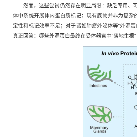
然而，这些尝试仍然存在明显局限：缺乏专用、
体中系统开展体内蛋白质标记；现有底物并非为复杂的
定性和标记效率不足；对于诸如肿瘤外泌体等“外源蛋
真正回答：哪些外源蛋白最终在受体器官中“落地生根