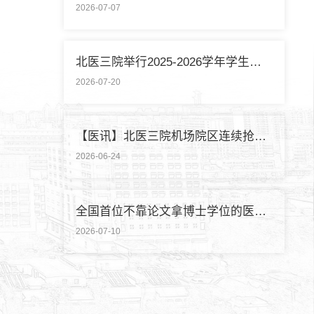
2026-07-07
北医三院举行2025-2026学年学生暑期社会实践启动仪式
2026-07-20
【医讯】北医三院机场院区连续抢救两名致死性肺栓塞外籍旅客
2026-06-24
全国首位不靠论文拿博士学位的医学领域研究生通过答辩
2026-07-10