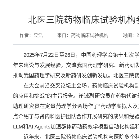
北医三院药物临床试验机构
作者：梁浩
来自：药物临床试验机构
时间：20
2025年7月22日至26日，中国药理学会第十
年来建设与发展经验，交流我国药理学研究、新药研
推动我国药理学研究及新药研发创新发展。北医三院
在大会前沿交叉论坛主会场，药物临床试验机构副
的应用和挑战”的主旨报告。崔诚副研究员在药物代谢
助理研究员在定量药理学分会场作了“药动学虚拟人及
点介绍了与肾内科医护团队合作开展研究的成果和经验
LLM和AI Agents加速群体药动药效学模型自动化
近年来，北医三院药物临床试验机构与医院多个