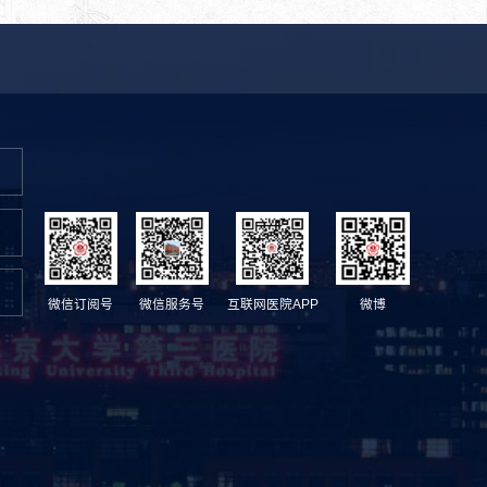
微信订阅号
微信服务号
互联网医院APP
微博