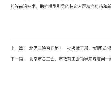
能等前沿技术，助推模型引导的特定人群精准用药和
上一篇：
北医三院召开第十一批援藏干部、“组团式”
下一篇：
北京市总工会、市教育工会领导来院慰问一