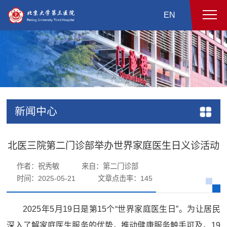
EN
新闻中心
北医三院第二门诊部举办世界家庭医生日义诊活动
作者：祝秀敏
来自：第二门诊部
时间：2025-05-21
文章点击率：
145
2025年5月19日是第15个“世界家庭医生日”。为让居民
深入了解家庭医生服务的优势，推动健康服务触手可及，19