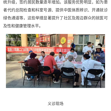
统升级，签约居民数量逐年增加。该服务优势明显，如为患
者代约总院检查和科室号源、提供中医体质辨识、开通就诊
绿色通道等，这些举措显著提升了社区及周边群众的就医可
及性和健康管理水平。
义诊现场