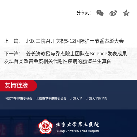
分享到：
上一篇：
北医三院召开庆祝5·12国际护士节暨表彰大会
下一篇：
姜长涛教授与乔杰院士团队在Science发表成果
发现首类改善免疫相关代谢性疾病的肠道益生真菌
友情链接
国家卫生健康委员会
北京市卫生健康委员会
北京大学
北京大学医学部