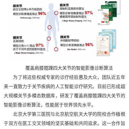
覆盖肩膝髋踝四大关节的智能影像诊断算法
为了将这些权威专家的诊疗经验惠及大众，团队近五年
来一直致力于关节疾病的人工智能诊疗研究。目前已形成超
大规模关节多模态数据库，研发了覆盖肩膝髋踝四大关节的
智能影像诊断算法，性能居于世界领先水平。
北京大学第三医院与北京航空航天大学的院校合作植根
于双方在医工交叉领域的坚实基础和共同追求。这一合作旨