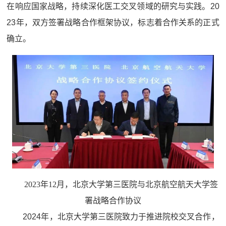
在响应国家战略，持续深化医工交叉领域的研究与实践。20
23年，双方签署战略合作框架协议，标志着合作关系的正式
确立。
2023年12月，北京大学第三医院与北京航空航天大学签
署战略合作协议
2024年，北京大学第三医院致力于推进院校交叉合作，