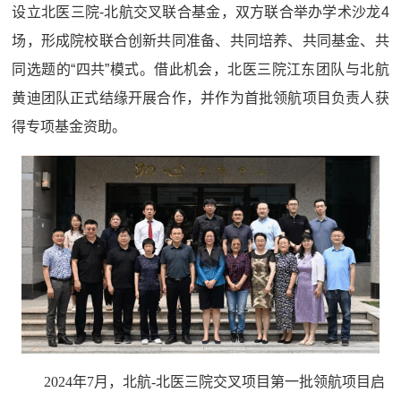
设立北医三院-北航交叉联合基金，双方联合举办学术沙龙4
场，形成院校联合创新共同准备、共同培养、共同基金、共
同选题的“四共”模式。借此机会，北医三院江东团队与北航
黄迪团队正式结缘开展合作，并作为首批领航项目负责人获
得专项基金资助。
2024年7月，北航-北医三院交叉项目第一批领航项目启