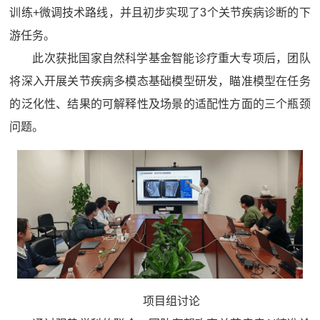
训练+微调技术路线，并且初步实现了3个关节疾病诊断的下
游任务。
此次获批国家自然科学基金智能诊疗重大专项后，团队
将深入开展关节疾病多模态基础模型研发，瞄准模型在任务
的泛化性、结果的可解释性及场景的适配性方面的三个瓶颈
问题。
项目组讨论