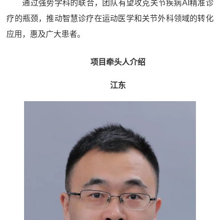
通过强势学科的联合，团队有望攻克关节疾病AI精准诊
疗的瓶颈，推动智慧诊疗在运动医学和关节外科领域的转化
应用，惠及广大患者。
项目牵头人介绍
江东