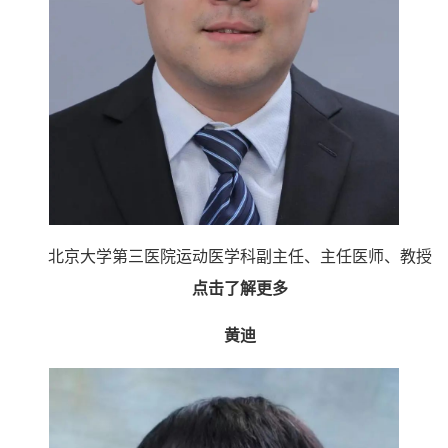
北京大学第三医院
运动医学科副主任、
主任医师、教授
点击了解更多
黄迪