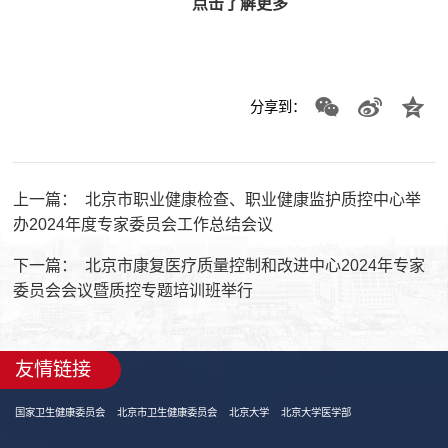
点击了解更多
分享到：
上一篇：
北京市职业健康检查、职业健康监护质控中心举
办2024年度专家委员会工作总结会议
下一篇：
北京市康复医疗质量控制和改进中心2024年专家
委员会会议暨质控专题培训班举行
友情链接
国家卫生健康委员会
北京市卫生健康委员会
北京大学
北京大学医学部