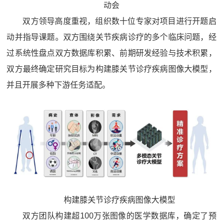
动会
双方领导高度重视，组织数十位专家对项目进行开题启
动并指导课题。双方围绕关节疾病诊疗的多个临床问题，经
过系统性盘点双方数据库积累、前期研发经验与技术积累，
双方最终确定研究目标为构建膝关节诊疗疾病图像大模型，
并且开展多种下游任务适配。
构建膝关节诊疗疾病图像大模型
双方团队构建超100万张图像的医学数据库，确定了预