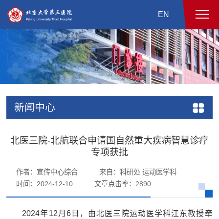
EN
新闻中心
北医三院-北航联合申请国自然重大疾病智慧诊疗
专项获批
作者：宣传中心综合
来自：科研处 运动医学科
时间：2024-12-10
文章点击率：
2890
2024年12月6日，由北医三院运动医学科江东教授牵