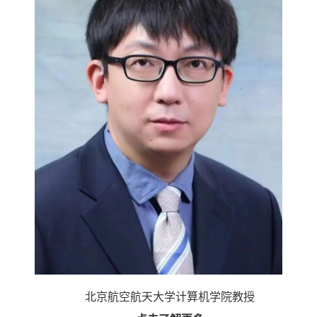
北京航空航天大学
计算机学院
教授