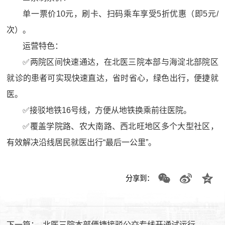
单一票价10元，刷卡、扫码乘车享受5折优惠（即5元/
次）。
运营特色：
✅两院区间快速通达，在北医三院本部与海淀北部院区
就诊的患者可实现快速直达，省时省心，绿色出行，便捷就
医。
✅接驳地铁16号线，方便从地铁换乘前往医院。
✅覆盖学院路、农大南路、西北旺地区多个大型社区，
有效解决沿线居民就医出行“最后一公里”。
分享到：
下一篇：
北医三院本部便捷接驳公交专线开通试运行