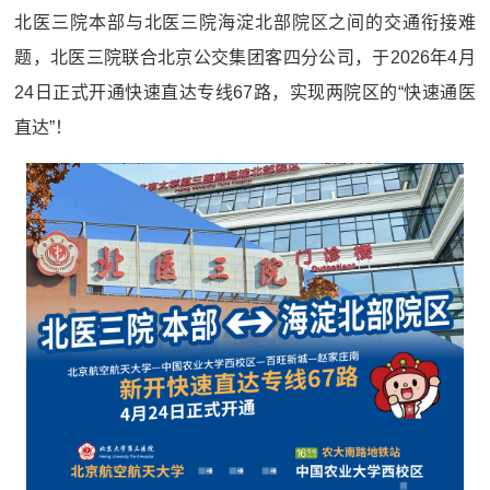
北医三院本部与北医三院海淀北部院区之间的交通衔接难
题，北医三院联合北京公交集团客四分公司，于2026年4月
24日正式开通快速直达专线67路，实现两院区的“快速通医
直达”！