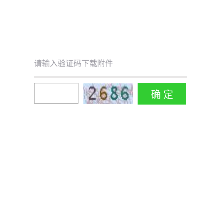
请输入验证码下载附件